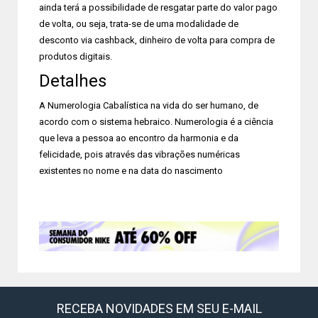
ainda terá a possibilidade de resgatar parte do valor pago
de volta, ou seja, trata-se de uma modalidade de
desconto via cashback, dinheiro de volta para compra de
produtos digitais.
Detalhes
A Numerologia Cabalística na vida do ser humano, de
acordo com o sistema hebraico. Numerologia é a ciência
que leva a pessoa ao encontro da harmonia e da
felicidade, pois através das vibrações numéricas
existentes no nome e na data do nascimento
RECEBA NOVIDADES EM SEU E-MAIL