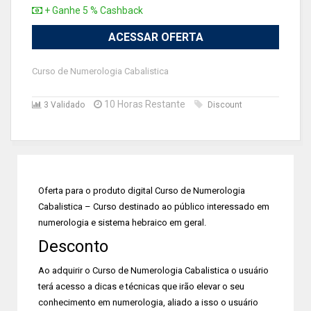
+ Ganhe 5 % Cashback
ACESSAR OFERTA
Curso de Numerologia Cabalistica
10 Horas Restante
3 Validado
Discount
Oferta para o produto digital Curso de Numerologia
Cabalistica – Curso destinado ao público interessado em
numerologia e sistema hebraico em geral.
Desconto
Ao adquirir o Curso de Numerologia Cabalistica o usuário
terá acesso a dicas e técnicas que irão elevar o seu
conhecimento em numerologia, aliado a isso o usuário