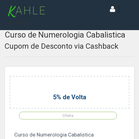
[wd_asp id=1]
Curso de Numerologia Cabalistica
Cupom de Desconto via Cashback
5% de Volta
Oferta
Curso de Numerologia Cabalistica