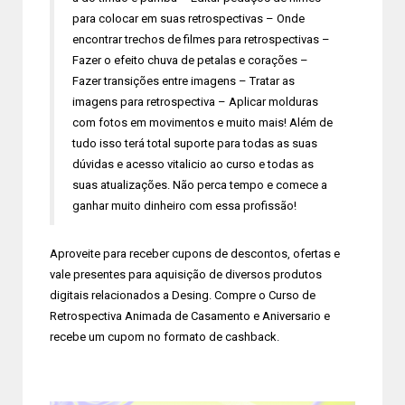
para colocar em suas retrospectivas – Onde
encontrar trechos de filmes para retrospectivas –
Fazer o efeito chuva de petalas e corações –
Fazer transições entre imagens – Tratar as
imagens para retrospectiva – Aplicar molduras
com fotos em movimentos e muito mais! Além de
tudo isso terá total suporte para todas as suas
dúvidas e acesso vitalicio ao curso e todas as
suas atualizações. Não perca tempo e comece a
ganhar muito dinheiro com essa profissão!
Aproveite para receber cupons de descontos, ofertas e
vale presentes para aquisição de diversos produtos
digitais relacionados a Desing. Compre o Curso de
Retrospectiva Animada de Casamento e Aniversario e
recebe um cupom no formato de cashback.