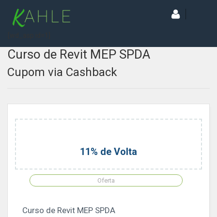
[wd_asp id=1]
Curso de Revit MEP SPDA
Cupom via Cashback
11% de Volta
Oferta
Curso de Revit MEP SPDA