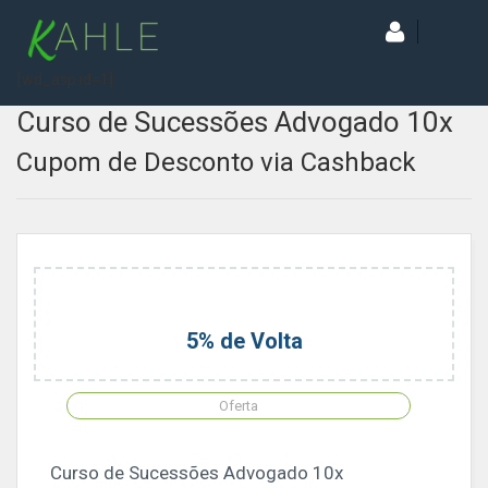
[wd_asp id=1]
Curso de Sucessões Advogado 10x
Cupom de Desconto via Cashback
5% de Volta
Oferta
Curso de Sucessões Advogado 10x