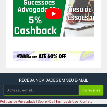
RECEBA NOVIDADES EM SEU E-MAIL
Inscrever-se
Políticas de Privacidade
|
Sobre Nós
|
Termos de Uso
|
Contato