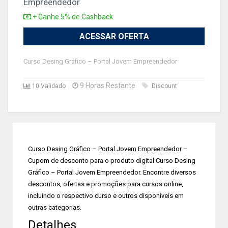
Empreendedor
+ Ganhe 5% de Cashback
ACESSAR OFERTA
Curso Desing Gráfico – Portal Jovem Empreendedor
9 Horas Restante
10 Validado
Discount
Curso Desing Gráfico – Portal Jovem Empreendedor –
Cupom de desconto para o produto digital Curso Desing
Gráfico – Portal Jovem Empreendedor. Encontre diversos
descontos, ofertas e promoções para cursos online,
incluindo o respectivo curso e outros disponíveis em
outras categorias.
Detalhes