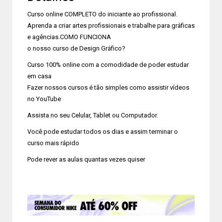
Curso online COMPLETO do iniciante ao profissional.
Aprenda a criar artes profissionais e trabalhe para gráficas
e agências.COMO FUNCIONA
o nosso curso de Design Gráfico?
Curso 100% online com a comodidade de poder estudar
em casa
Fazer nossos cursos é tão simples como assistir vídeos
no YouTube
Assista no seu Celular, Tablet ou Computador.
Você pode estudar todos os dias e assim terminar o
curso mais rápido
Pode rever as aulas quantas vezes quiser