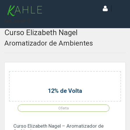
[wd_asp id=1]
Curso Elizabeth Nagel
Aromatizador de Ambientes
12% de Volta
Oferta
Curso Elizabeth Nagel – Aromatizador de