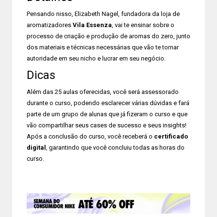
Pensando nisso, Elizabeth Nagel, fundadora da loja de
aromatizadores
Vila Essenza
, vai te ensinar sobre o
processo de criação e produção de aromas do zero, junto
dos materiais e técnicas necessárias que vão te tornar
autoridade em seu nicho e lucrar em seu negócio.
Dicas
Além das 25 aulas oferecidas, você será assessorado
durante o curso, podendo esclarecer várias dúvidas e fará
parte de um grupo de alunas que já fizeram o curso e que
vão compartilhar seus cases de sucesso e seus insights!
Após a conclusão do curso, você receberá o
certificado
digital
, garantindo que você concluiu todas as horas do
curso.