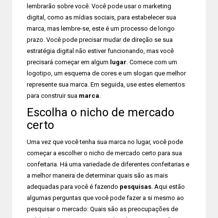
lembrarão sobre você. Você pode usar o marketing
digital, como as mídias sociais, para estabelecer sua
marca, mas lembre-se, este é um processo de longo
prazo. Você pode precisar mudar de direção se sua
estratégia digital não estiver funcionando, mas você
precisará começar em algum
lugar
. Comece com um
logotipo, um esquema de cores e um slogan que melhor
represente sua marca. Em seguida, use estes elementos
para construir sua
marca
.
Escolha o nicho de mercado
certo
Uma vez que você tenha sua marca no lugar, você pode
começar a escolher o nicho de mercado certo para sua
confeitaria. Há uma variedade de diferentes confeitarias e
a melhor maneira de determinar quais são as mais
adequadas para você é fazendo
pesquisas
. Aqui estão
algumas perguntas que você pode fazer a si mesmo ao
pesquisar o mercado: Quais são as preocupações de