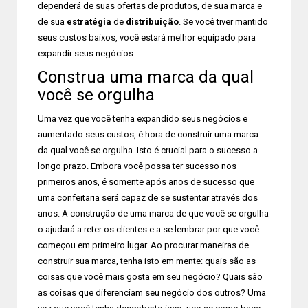
dependerá de suas ofertas de produtos, de sua marca e
de sua
estratégia
de
distribuição
. Se você tiver mantido
seus custos baixos, você estará melhor equipado para
expandir seus negócios.
Construa uma marca da qual
você se orgulha
Uma vez que você tenha expandido seus negócios e
aumentado seus custos, é hora de construir uma marca
da qual você se orgulha. Isto é crucial para o sucesso a
longo prazo. Embora você possa ter sucesso nos
primeiros anos, é somente após anos de sucesso que
uma confeitaria será capaz de se sustentar através dos
anos. A construção de uma marca de que você se orgulha
o ajudará a reter os clientes e a se lembrar por que você
começou em primeiro lugar. Ao procurar maneiras de
construir sua marca, tenha isto em mente: quais são as
coisas que você mais gosta em seu negócio? Quais são
as coisas que diferenciam seu negócio dos outros? Uma