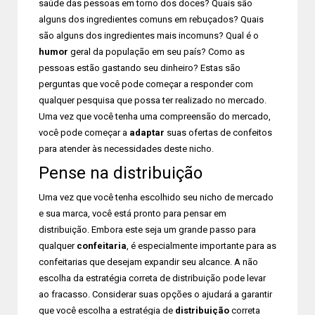
saúde das pessoas em torno dos doces? Quais são
alguns dos ingredientes comuns em rebuçados? Quais
são alguns dos ingredientes mais incomuns? Qual é o
humor
geral da população em seu país? Como as
pessoas estão gastando seu dinheiro? Estas são
perguntas que você pode começar a responder com
qualquer pesquisa que possa ter realizado no mercado.
Uma vez que você tenha uma compreensão do mercado,
você pode começar a
adaptar
suas ofertas de confeitos
para atender às necessidades deste nicho.
Pense na distribuição
Uma vez que você tenha escolhido seu nicho de mercado
e sua marca, você está pronto para pensar em
distribuição. Embora este seja um grande passo para
qualquer
confeitaria
, é especialmente importante para as
confeitarias que desejam expandir seu alcance. A não
escolha da estratégia correta de distribuição pode levar
ao fracasso. Considerar suas opções o ajudará a garantir
que você escolha a estratégia de
distribuição
correta