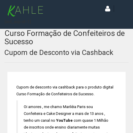
[wd_asp id=1]
Curso Formação de Confeiteiros de
Sucesso
Cupom de Desconto via Cashback
Cupom de desconto via cashback para o produto digital
Curso Formação de Confeiteiros de Sucesso.
Oi amores , me chamo Mariléia Paris sou
Confeiteira e Cake Designer a mais de 13 anos ,
tenho um canal no
YouTube
com quase 1 Milhão
de inscritos onde ensino diariamente muitas