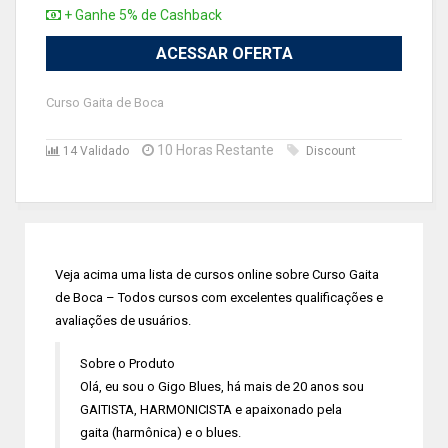
+ Ganhe 5% de Cashback
ACESSAR OFERTA
Curso Gaita de Boca
10 Horas Restante
14 Validado
Discount
Veja acima uma lista de cursos online sobre Curso Gaita
de Boca – Todos cursos com excelentes qualificações e
avaliações de usuários.
Sobre o Produto
Olá, eu sou o Gigo Blues, há mais de 20 anos sou
GAITISTA, HARMONICISTA e apaixonado pela
gaita (harmônica) e o blues.