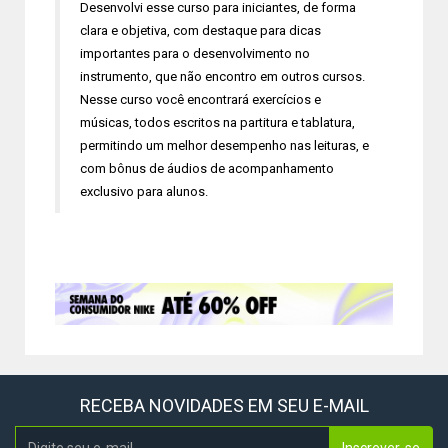
Desenvolvi esse curso para iniciantes, de forma
clara e objetiva, com destaque para dicas
importantes para o desenvolvimento no
instrumento, que não encontro em outros cursos.
Nesse curso você encontrará exercícios e
músicas, todos escritos na partitura e tablatura,
permitindo um melhor desempenho nas leituras, e
com bônus de áudios de acompanhamento
exclusivo para alunos.
RECEBA NOVIDADES EM SEU E-MAIL
Inscrever-se