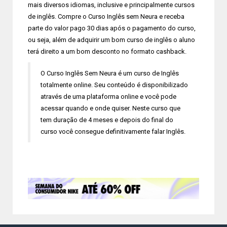
mais diversos idiomas, inclusive e principalmente cursos
de inglês. Compre o Curso Inglês sem Neura e receba
parte do valor pago 30 dias após o pagamento do curso,
ou seja, além de adquirir um bom curso de inglês o aluno
terá direito a um bom desconto no formato cashback.
O Curso Inglês Sem Neura é um curso de Inglês
totalmente online. Seu conteúdo é disponibilizado
através de uma plataforma online e você pode
acessar quando e onde quiser. Neste curso que
tem duração de 4 meses e depois do final do
curso você consegue definitivamente falar Inglês.