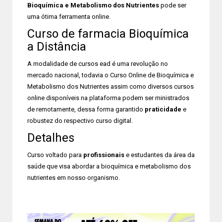
Bioquímica e Metabolismo dos Nutrientes
pode ser
uma ótima ferramenta online.
Curso de farmacia Bioquímica
a Distância
A modalidade de cursos ead é uma revolução no
mercado nacional, todavia o Curso Online de Bioquímica e
Metabolismo dos Nutrientes assim como diversos cursos
online disponíveis na plataforma podem ser ministrados
de remotamente, dessa forma garantido
praticidade
e
robustez do respectivo curso digital.
Detalhes
Curso voltado para
profissionais
e estudantes da área da
saúde que visa abordar a bioquímica e metabolismo dos
nutrientes em nosso organismo.