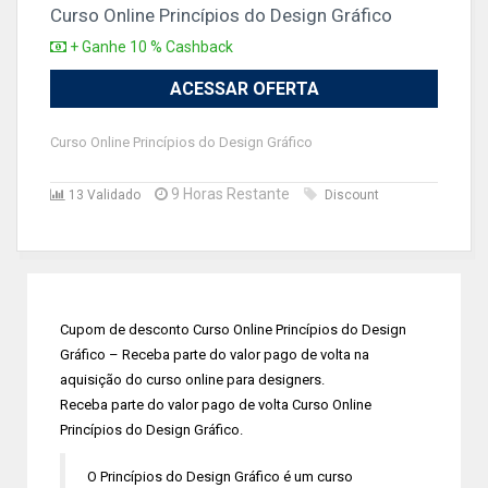
Curso Online Princípios do Design Gráfico
+ Ganhe 10 % Cashback
ACESSAR OFERTA
Curso Online Princípios do Design Gráfico
9 Horas Restante
13 Validado
Discount
Cupom de desconto Curso Online Princípios do Design
Gráfico – Receba parte do valor pago de volta na
aquisição do curso online para designers.
Receba parte do valor pago de volta Curso Online
Princípios do Design Gráfico.
O Princípios do Design Gráfico é um curso