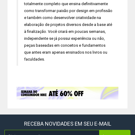
totalmente completo que ensina definitivamente
como transformar paixão por design em profissão
e também como desenvolver criatividade na
elaboração de projetos diversos desde a base até
à finalização. Você criará em poucas semanas,
independente se já possui experiência ou não,
peças baseadas em conceitos e fundamentos
que antes eram apenas ensinados nos livros ou
faculdades.
RECEBA NOVIDADES EM SEU E-MAIL