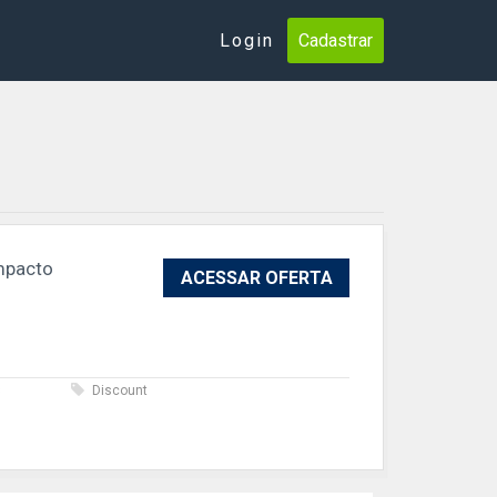
Login
Cadastrar
Impacto
ACESSAR OFERTA
s
Discount