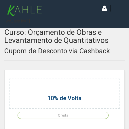
[wd_asp id=1]
Curso: Orçamento de Obras e
Levantamento de Quantitativos
Cupom de Desconto via Cashback
10% de Volta
Oferta