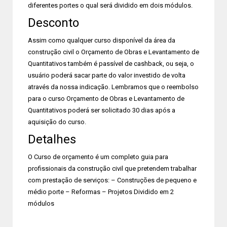
diferentes portes o qual será dividido em dois módulos.
Desconto
Assim como qualquer curso disponível da área da
construção civil o Orçamento de Obras e Levantamento de
Quantitativos também é passível de cashback, ou seja, o
usuário poderá sacar parte do valor investido de volta
através da nossa indicação. Lembramos que o reembolso
para o curso Orçamento de Obras e Levantamento de
Quantitativos poderá ser solicitado 30 dias após a
aquisição do curso.
Detalhes
O Curso de orçamento é um completo guia para
profissionais da construção civil que pretendem trabalhar
com prestação de serviços: – Construções de pequeno e
médio porte – Reformas – Projetos Dividido em 2
módulos