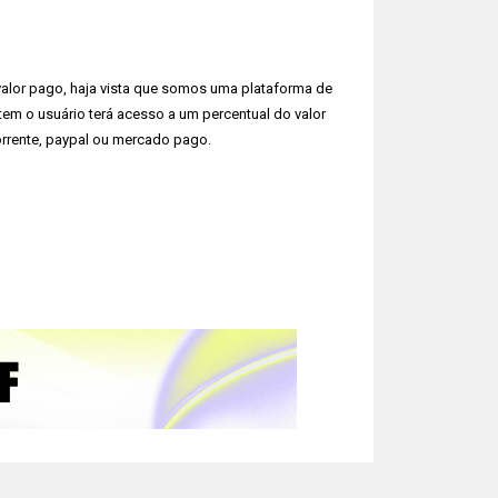
valor pago, haja vista que somos uma plataforma de
em o usuário terá acesso a um percentual do valor
rrente, paypal ou mercado pago.