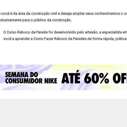
 você é da área da construção civil e deseja ampliar seus conhecimentos o c
clusivamente para o público da construção.
O Curso Reboco de Parede foi desenvolvido pelo artesão, e especialista em
você a aprender a Como Fazer Reboco de Paredes de forma rápida, prática 