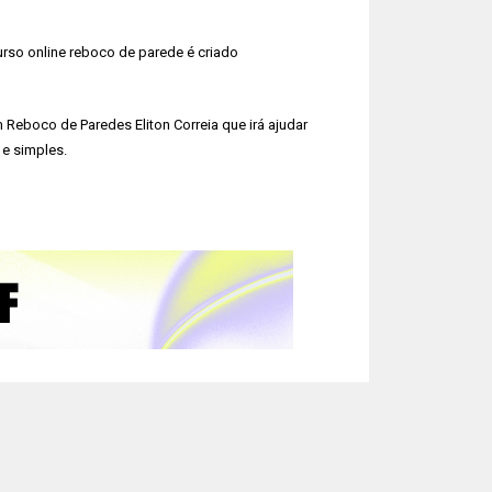
urso online reboco de parede é criado
 Reboco de Paredes Eliton Correia que irá ajudar
e simples.