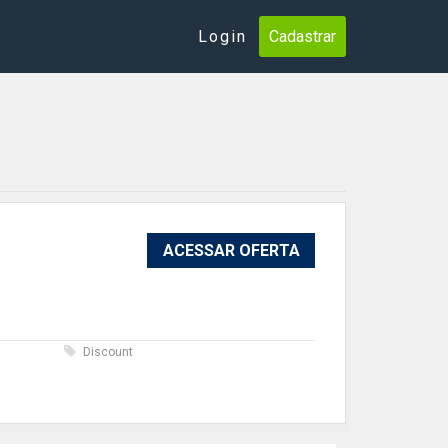
Login
Cadastrar
ACESSAR OFERTA
s
Discount