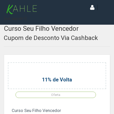
[wd_asp id=1]
Curso Seu Filho Vencedor
Cupom de Desconto Via Cashback
11% de Volta
Oferta
Curso Seu Filho Vencedor