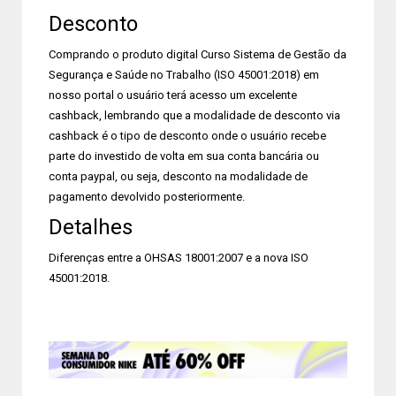
Desconto
Comprando o produto digital Curso Sistema de Gestão da
Segurança e Saúde no Trabalho (ISO 45001:2018) em
nosso portal o usuário terá acesso um excelente
cashback, lembrando que a modalidade de desconto via
cashback é o tipo de desconto onde o usuário recebe
parte do investido de volta em sua conta bancária ou
conta paypal, ou seja, desconto na modalidade de
pagamento devolvido posteriormente.
Detalhes
Diferenças entre a OHSAS 18001:2007 e a nova ISO
45001:2018.