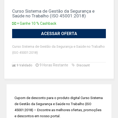
Curso Sistema de Gestão da Segurança e
Saúde no Trabalho (ISO 45001:2018)
+ Ganhe 10 % Cashback
ACESSAR OFERTA
Curso Sistema de Gestão da Segurança e Saúde no Trabalho
(ISO 45001:2018)
9 Horas Restante
9 Validado
Discount
Cupom de desconto para o produto digital Curso Sistema
de Gestão da Segurança e Saúde no Trabalho (ISO
45001:2018) – Encontre as melhores ofertas, promoções
e descontos em nosso portal.