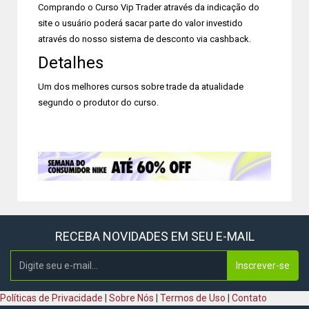
Comprando o Curso Vip Trader através da indicação do
site o usuário poderá sacar parte do valor investido
através do nosso sistema de desconto via cashback.
Detalhes
Um dos melhores cursos sobre trade da atualidade
segundo o produtor do curso.
RECEBA NOVIDADES EM SEU E-MAIL
Inscrever-se
Políticas de Privacidade
|
Sobre Nós
|
Termos de Uso
|
Contato