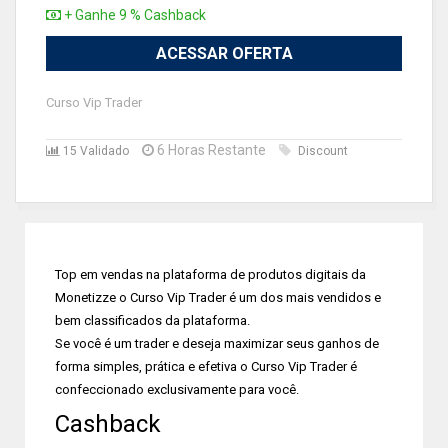
+ Ganhe 9 % Cashback
ACESSAR OFERTA
Curso Vip Trader
6 Horas Restante
15 Validado
Discount
Top em vendas na plataforma de produtos digitais da
Monetizze o Curso Vip Trader é um dos mais vendidos e
bem classificados da plataforma.
Se você é um trader e deseja maximizar seus ganhos de
forma simples, prática e efetiva o Curso Vip Trader é
confeccionado exclusivamente para você.
Cashback