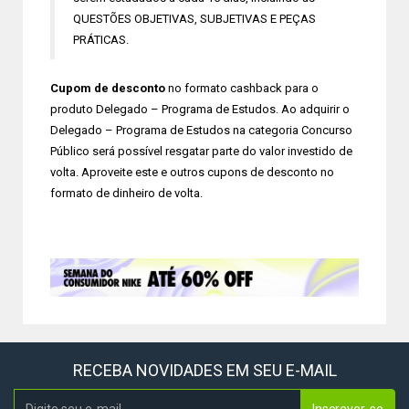
QUESTÕES OBJETIVAS, SUBJETIVAS E PEÇAS
PRÁTICAS.
Cupom de desconto
no formato cashback para o
produto Delegado – Programa de Estudos. Ao adquirir o
Delegado – Programa de Estudos na categoria Concurso
Público será possível resgatar parte do valor investido de
volta. Aproveite este e outros cupons de desconto no
formato de dinheiro de volta.
RECEBA NOVIDADES EM SEU E-MAIL
Inscrever-se