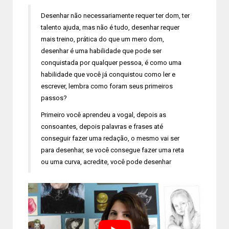
Desenhar não necessariamente requer ter dom, ter
talento ajuda, mas não é tudo, desenhar requer
mais treino, prática do que um mero dom,
desenhar é uma habilidade que pode ser
conquistada por qualquer pessoa, é como uma
habilidade que você já conquistou como ler e
escrever, lembra como foram seus primeiros
passos?
Primeiro você aprendeu a vogal, depois as
consoantes, depois palavras e frases até
conseguir fazer uma redação, o mesmo vai ser
para desenhar, se você consegue fazer uma reta
ou uma curva, acredite, você pode desenhar