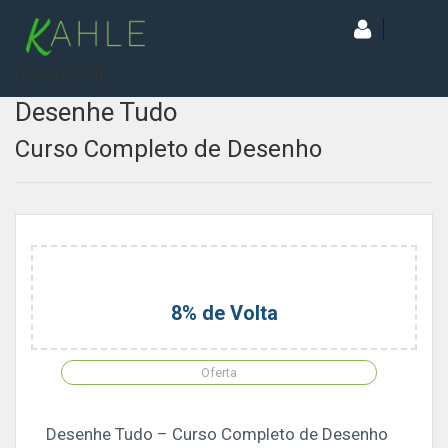
[wd_asp id=1]
Desenhe Tudo
Curso Completo de Desenho
8% de Volta
Oferta
Desenhe Tudo – Curso Completo de Desenho