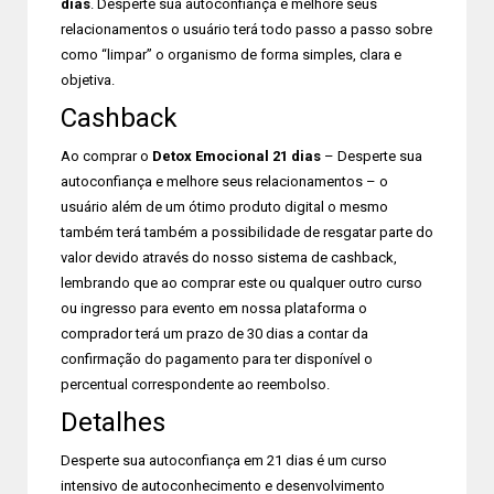
dias
. Desperte sua autoconfiança e melhore seus
relacionamentos o usuário terá todo passo a passo sobre
como “limpar” o organismo de forma simples, clara e
objetiva.
Cashback
Ao comprar o
Detox Emocional 21 dias
– Desperte sua
autoconfiança e melhore seus relacionamentos – o
usuário além de um ótimo produto digital o mesmo
também terá também a possibilidade de resgatar parte do
valor devido através do nosso sistema de cashback,
lembrando que ao comprar este ou qualquer outro curso
ou ingresso para evento em nossa plataforma o
comprador terá um prazo de 30 dias a contar da
confirmação do pagamento para ter disponível o
percentual correspondente ao reembolso.
Detalhes
Desperte sua autoconfiança em 21 dias é um curso
intensivo de autoconhecimento e desenvolvimento