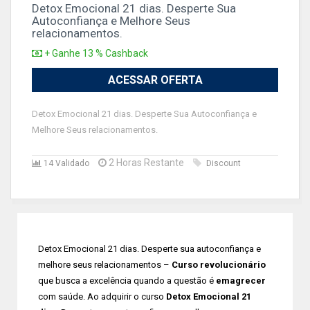
Detox Emocional 21 dias. Desperte Sua
Autoconfiança e Melhore Seus
relacionamentos.
+ Ganhe 13 % Cashback
ACESSAR OFERTA
Detox Emocional 21 dias. Desperte Sua Autoconfiança e
Melhore Seus relacionamentos.
2 Horas Restante
14 Validado
Discount
Detox Emocional 21 dias. Desperte sua autoconfiança e
melhore seus relacionamentos –
Curso revolucionário
que busca a excelência quando a questão é
emagrecer
com saúde. Ao adquirir o curso
Detox Emocional 21