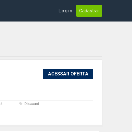
Login
Cadastrar
ACESSAR OFERTA
as
Discount