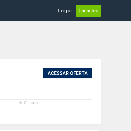
Login
Cadastrar
ACESSAR OFERTA
s
Discount