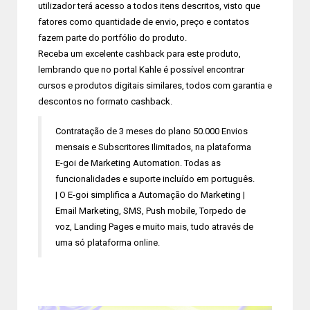
utilizador terá acesso a todos itens descritos, visto que
fatores como quantidade de envio, preço e contatos
fazem parte do portfólio do produto.
Receba um excelente cashback para este produto,
lembrando que no portal Kahle é possível encontrar
cursos e produtos digitais similares, todos com garantia e
descontos no formato cashback.
Contratação de 3 meses do plano 50.000 Envios
mensais e Subscritores Ilimitados, na plataforma
E-goi de Marketing Automation. Todas as
funcionalidades e suporte incluído em português.
| O E-goi simplifica a Automação do Marketing |
Email Marketing, SMS, Push mobile, Torpedo de
voz, Landing Pages e muito mais, tudo através de
uma só plataforma online.