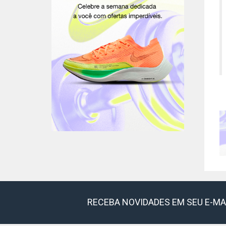
RECEBA NOVIDADES EM SEU E-MA