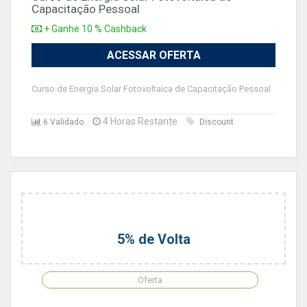
Capacitação Pessoal
+ Ganhe 10 % Cashback
ACESSAR OFERTA
Curso de Energia Solar Fotovoltaica de Capacitação Pessoal
4 Horas Restante
6 Validado
Discount
5% de Volta
Oferta