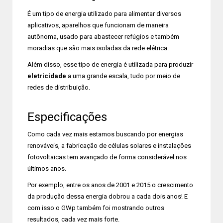
É um tipo de energia utilizado para alimentar diversos
aplicativos, aparelhos que funcionam de maneira
autônoma, usado para abastecer refúgios e também
moradias que são mais isoladas da rede elétrica.
Além disso, esse tipo de energia é utilizada para produzir
eletricidade
a uma grande escala, tudo por meio de
redes de distribuição.
Especificações
Como cada vez mais estamos buscando por energias
renováveis, a fabricação de células solares e instalações
fotovoltaicas tem avançado de forma considerável nos
últimos anos.
Por exemplo, entre os anos de 2001 e 2015 o crescimento
da produção dessa energia dobrou a cada dois anos! E
com isso o GWp também foi mostrando outros
resultados, cada vez mais forte.