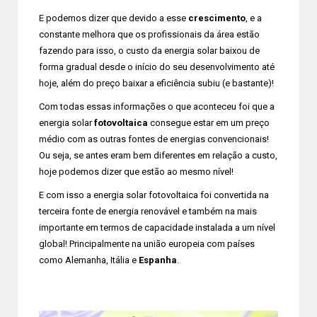
E podemos dizer que devido a esse
crescimento
, e a
constante melhora que os profissionais da área estão
fazendo para isso, o custo da energia solar baixou de
forma gradual desde o início do seu desenvolvimento até
hoje, além do preço baixar a eficiência subiu (e bastante)!
Com todas essas informações o que aconteceu foi que a
energia solar
fotovoltaica
consegue estar em um preço
médio com as outras fontes de energias convencionais!
Ou seja, se antes eram bem diferentes em relação a custo,
hoje podemos dizer que estão ao mesmo nível!
E com isso a energia solar fotovoltaica foi convertida na
terceira fonte de energia renovável e também na mais
importante em termos de capacidade instalada a um nível
global! Principalmente na união europeia com países
como Alemanha, Itália e
Espanha
.