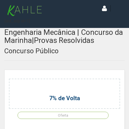
[wd_asp id=1]
Engenharia Mecânica | Concurso da
Marinha|Provas Resolvidas
Concurso Público
7% de Volta
Oferta