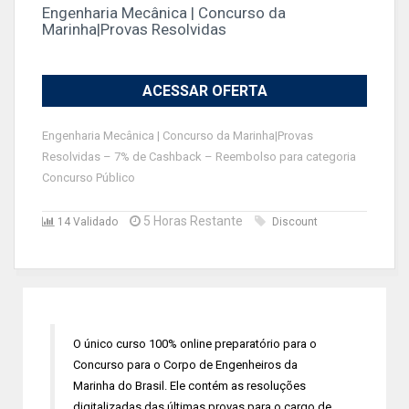
Engenharia Mecânica | Concurso da
Marinha|Provas Resolvidas
ACESSAR OFERTA
Engenharia Mecânica | Concurso da Marinha|Provas
Resolvidas – 7% de Cashback – Reembolso para categoria
Concurso Público
5 Horas Restante
14 Validado
Discount
O único curso 100% online preparatório para o
Concurso para o Corpo de Engenheiros da
Marinha do Brasil. Ele contém as resoluções
digitalizadas das últimas provas para o cargo de