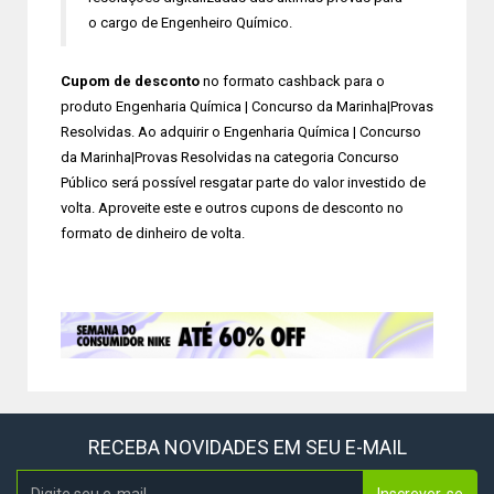
o cargo de Engenheiro Químico.
Cupom de desconto
no formato cashback para o
produto Engenharia Química | Concurso da Marinha|Provas
Resolvidas. Ao adquirir o Engenharia Química | Concurso
da Marinha|Provas Resolvidas na categoria Concurso
Público será possível resgatar parte do valor investido de
volta. Aproveite este e outros cupons de desconto no
formato de dinheiro de volta.
RECEBA NOVIDADES EM SEU E-MAIL
Inscrever-se