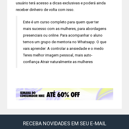
usuário terá acesso a dicas exclusivas e poderá ainda
receber dinheiro de volta com isso.
Este é um curso completo para quem quer ter
mais sucesso com as mulheres, para abordagens
presenciais ou online. Para acompanhar o aluno
temos um grupo de mentoria no Whatsapp. O que
vais aprender: A controlar a ansiedade e o medo
Teres melhor imagem pessoal, mais auto-
confiança Atrair naturalmente as mulheres
RECEBA NOVIDADES EM SEU E-MAIL