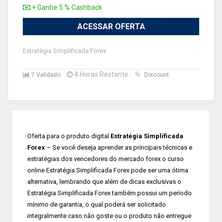
+ Ganhe 5 % Cashback
ACESSAR OFERTA
Estratégia Simplificada Forex
4 Horas Restante
7 Validado
Discount
Oferta para o produto digital
Estratégia Simplificada
Forex
– Se você deseja aprender as principais técnicas e
estratégias dos vencedores do mercado forex o curso
online Estratégia Simplificada Forex pode ser uma ótima
alternativa, lembrando que além de dicas exclusivas o
Estratégia Simplificada Forex também possui um período
mínimo de garantia, o qual poderá ser solicitado
integralmente caso não goste ou o produto não entregue