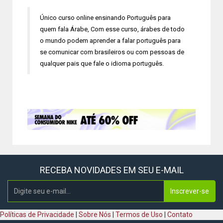
Único curso online ensinando Português para
quem fala Árabe, Com esse curso, árabes de todo
o mundo podem aprender a falar português para
se comunicar com brasileiros ou com pessoas de
qualquer pais que fale o idioma português.
RECEBA NOVIDADES EM SEU E-MAIL
Inscrever-se
Políticas de Privacidade
|
Sobre Nós
|
Termos de Uso
|
Contato