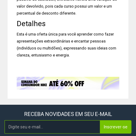
valor devolvido, pois cada curso possui um valor e um
percentual de desconto diferente.
Detalhes
Esta é uma oferta única para você aprender como fazer
apresentações extraordinárias e encantar pessoas
(indivíduos ou multidões), expressando suas ideias com
clareza, entusiasmo e energia.
RECEBA NOVIDADES EM SEU E-MAIL
Inscrever-se