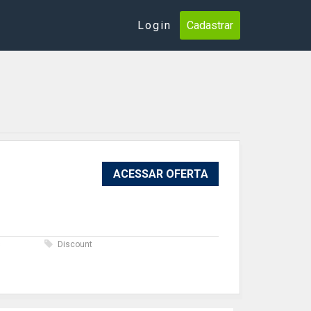
Login
Cadastrar
ACESSAR OFERTA
s
Discount