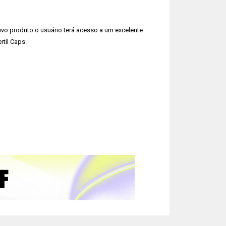
ivo produto o usuário terá acesso a um excelente
til Caps.