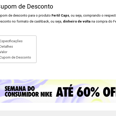
upom de Desconto
pom de desconto para o produto
Fertil Caps
, ou seja, comprando o respect
sconto no formato de cashback, ou seja,
dinheiro de volta
na compra do Fer
Especificações
Detalhes
Valor
Cupom de Desconto