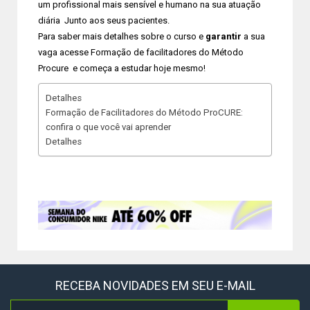
um profissional mais sensível e humano na sua atuação
diária Junto aos seus pacientes.
Para saber mais detalhes sobre o curso e
garantir
a sua
vaga acesse Formação de facilitadores do Método
Procure e começa a estudar hoje mesmo!
Detalhes
Formação de Facilitadores do Método ProCURE:
confira o que você vai aprender
Detalhes
RECEBA NOVIDADES EM SEU E-MAIL