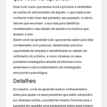
Esse é um curso que ensina você a procurar a verdadeira
as razões do adoecimento de alguém, o que implica em
conhecer muito bem seu paciente, seu passado, e outros
fatores que envolvam a sua vida para identificar
corretamente o seu estado de saúde e os motivos que
levaram a isso.
Assim você vai aprender tudo que precisa saber para lidar
corretamente com pessoas, desenvolver uma boa
capacidade de empatia e sensibilidade ao estado de
sofrimento do próximo, e como observar os seus
pacientes investigados através de técnicas como
anamnese e outros instrumentos de investigação
emocional e psicológica.
Detalhes
Em resumo, você vai aprender muitos conhecimentos
úteis para ajudar os seus pacientes que estão adoecidos
por diversas razões, e poderá ter mesmo fornecer para o
paciente em questão uma perspectiva sobre esse mesmo