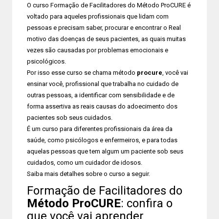
O curso Formação de Facilitadores do Método ProCURE é
voltado para aqueles profissionais que lidam com
pessoas e precisam saber, procurar e encontrar o Real
motivo das doenças de seus pacientes, as quais muitas
vezes são causadas por problemas emocionais e
psicológicos.
Por isso esse curso se chama método
procure
, você vai
ensinar você, profissional que trabalha no cuidado de
outras pessoas, a identificar com sensibilidade e de
forma assertiva as reais causas do adoecimento dos
pacientes sob seus cuidados.
É um curso para diferentes profissionais da área da
saúde, como psicólogos e enfermeiros, e para todas
aquelas pessoas que tem algum um paciente sob seus
cuidados, como um cuidador de idosos.
Saiba mais detalhes sobre o curso a seguir.
Formação de Facilitadores do
Método ProCURE
: confira o
que você vai aprender