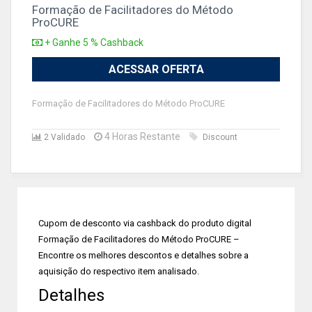
Formação de Facilitadores do Método
ProCURE
+ Ganhe 5 % Cashback
ACESSAR OFERTA
Formação de Facilitadores do Método ProCURE
4 Horas Restante
2 Validado
Discount
Cupom de desconto via cashback do produto digital
Formação de Facilitadores do Método ProCURE –
Encontre os melhores descontos e detalhes sobre a
aquisição do respectivo item analisado.
Detalhes