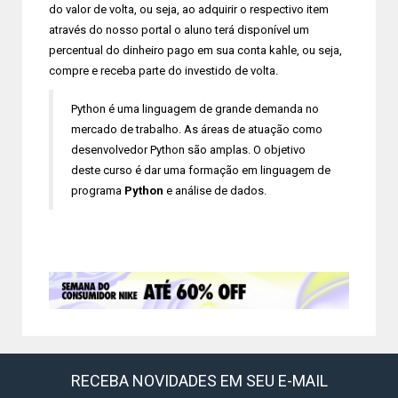
do valor de volta, ou seja, ao adquirir o respectivo item
através do nosso portal o aluno terá disponível um
percentual do dinheiro pago em sua conta kahle, ou seja,
compre e receba parte do investido de volta.
Python é uma linguagem de grande demanda no
mercado de trabalho. As áreas de atuação como
desenvolvedor Python são amplas. O objetivo
deste curso é dar uma formação em linguagem de
programa
Python
e análise de dados.
RECEBA NOVIDADES EM SEU E-MAIL