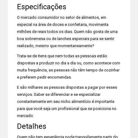
Especificações
O mercado consumidor no setor de alimentos, em
especial na área de doces e confeitaria, movimenta
milhões de reais todos os dias. Quem não gosta de uma
boa sobremesa ou de lanches especiais para se sentir
realizado, mesmo que momentaneamente?
Trata-se de itens que nem todas as pessoas estão
dispostas a produzir no dia a dia ou, como acontece com
muita frequência, as pessoas não têm tempo de cozinhar
e preferem pedir encomendas.
E são milhares as pessoas dispostas a pagar por esses
serviços. Saber se diferenciar e se especializar
constantemente em seu nicho alimentício é importante
para que você seja um profissional que se posiciona no
mercado.
Detalhes
Quem não tem experiência pode tranquilamente partir do