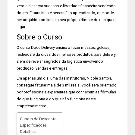
zero e alcançar sucesso e liberdade financeira vendendo
doces. E para isso é necessário aprendizado, que pode
ser adquirido on-line em seu próprio ritmo e de qualquer
lugar.
Sobre o Curso
O curso Doce Delivery ensina a fazer massas, geleias,
recheios e dá dicas dos melhores produtos para delivery,
além de revelar segredos da logística envolvendo
produção, vendas e entregas.
Em apenas um dia, uma das instrutoras, Nicole Santos,
consegue faturar mais de 3 mil reais. Você será orientado
por profissionais experientes que conhecem as fórmulas
do que funciona e do que não funciona neste
empreendimento.
Cupom de Desconto
Especificações
Detalhes