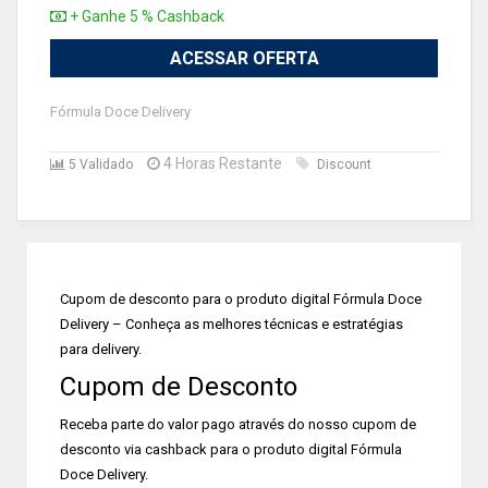
+ Ganhe 5 % Cashback
ACESSAR OFERTA
Fórmula Doce Delivery
4 Horas Restante
5 Validado
Discount
Cupom de desconto para o produto digital Fórmula Doce
Delivery – Conheça as melhores técnicas e estratégias
para delivery.
Cupom de Desconto
Receba parte do valor pago através do nosso cupom de
desconto via cashback para o produto digital Fórmula
Doce Delivery.