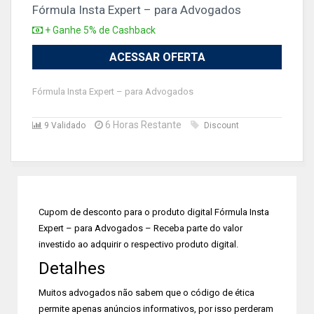
Fórmula Insta Expert – para Advogados
+ Ganhe 5% de Cashback
ACESSAR OFERTA
Fórmula Insta Expert – para Advogados
6 Horas Restante
9 Validado
Discount
Cupom de desconto para o produto digital Fórmula Insta
Expert – para Advogados – Receba parte do valor
investido ao adquirir o respectivo produto digital.
Detalhes
Muitos advogados não sabem que o código de ética
permite apenas anúncios informativos, por isso perderam