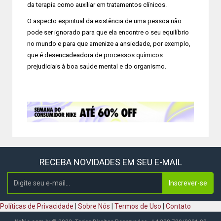
da terapia como auxiliar em tratamentos clínicos.
O aspecto espiritual da existência de uma pessoa não
pode ser ignorado para que ela encontre o seu equilíbrio
no mundo e para que amenize a ansiedade, por exemplo,
que é desencadeadora de processos químicos
prejudiciais à boa saúde mental e do organismo.
RECEBA NOVIDADES EM SEU E-MAIL
Inscrever-se
Políticas de Privacidade
|
Sobre Nós
|
Termos de Uso
|
Contato