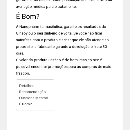
avaliação médica para o tratamento.
É Bom?
A Nanopharm farmacêutica, garante os resultados do
Ginsoy ou o seu dinheiro de volta! Se você não ficar
satisfeita com o produto e achar que ele não atende ao
proposito, a fabricante garante a devolução em até 30
dias.
O valor do produto unitário é de bom, mas no site é
possível encontrar promoções para as compras de mais
frascos.
Detalhes
Recomendação
Funciona Mesmo
É Bom?