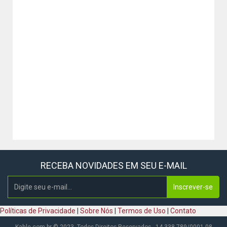
RECEBA NOVIDADES EM SEU E-MAIL
Inscrever-se
Políticas de Privacidade
|
Sobre Nós
|
Termos de Uso
|
Contato