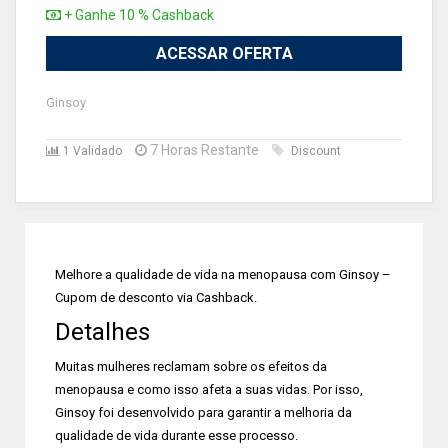
+ Ganhe 10 % Cashback
ACESSAR OFERTA
Ginsoy
7 Horas Restante
1 Validado
Discount
Melhore a qualidade de vida na menopausa com Ginsoy –
Cupom de desconto via Cashback.
Detalhes
Muitas mulheres reclamam sobre os efeitos da
menopausa e como isso afeta a suas vidas. Por isso,
Ginsoy foi desenvolvido para garantir a melhoria da
qualidade de vida durante esse processo.