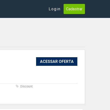
Login
Cadastrar
ACESSAR OFERTA
s
Discount