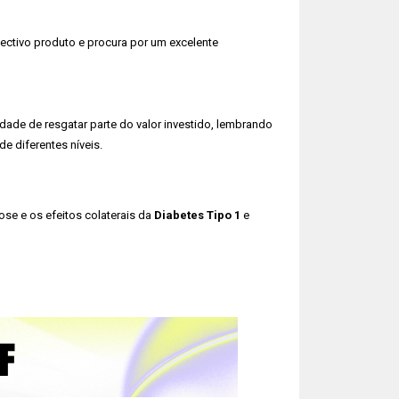
ectivo produto e procura por um excelente
ade de resgatar parte do valor investido, lembrando
de diferentes níveis.
ose e os efeitos colaterais da
Diabetes Tipo 1
e