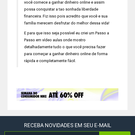
você comece a ganhar dinheiro online e assim
possa conquistar a tao sonhada liberdade
financeira. Fiz isso pois acredito que você e sua
família merecem desfrutar do melhor dessa vida!
E para que isso seja possível eu criei um Passo a
Passo em vídeo aulas onde mostro
detalhadamente tudo o que você precisa fazer
para começar a ganhar dinheiro online de forma
rápida e completamente fácil.
RECEBA NOVIDADES EM SEU E-MAIL