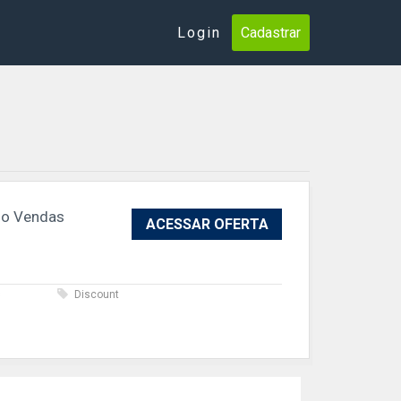
Login
Cadastrar
lo Vendas
ACESSAR OFERTA
s
Discount