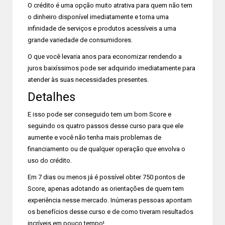
O crédito é uma opção muito atrativa para quem não tem
o dinheiro disponível imediatamente e torna uma
infinidade de serviços e produtos acessíveis a uma
grande variedade de consumidores.
O que você levaria anos para economizar rendendo a
juros baixíssimos pode ser adquirido imediatamente para
atender às suas necessidades presentes.
Detalhes
E isso pode ser conseguido tem um bom Score e
seguindo os quatro passos desse curso para que ele
aumente e você não tenha mais problemas de
financiamento ou de qualquer operação que envolva o
uso do crédito.
Em 7 dias ou menos já é possível obter 750 pontos de
Score, apenas adotando as orientações de quem tem
experiência nesse mercado. Inúmeras pessoas apontam
os benefícios desse curso e de como tiveram resultados
incríveis em pouco tempo!