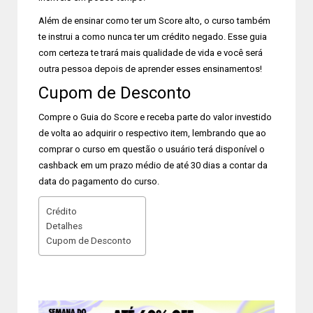
Além de ensinar como ter um Score alto, o curso também
te instrui a como nunca ter um crédito negado. Esse guia
com certeza te trará mais qualidade de vida e você será
outra pessoa depois de aprender esses ensinamentos!
Cupom de Desconto
Compre o Guia do Score e receba parte do valor investido
de volta ao adquirir o respectivo item, lembrando que ao
comprar o curso em questão o usuário terá disponível o
cashback em um prazo médio de até 30 dias a contar da
data do pagamento do curso.
Crédito
Detalhes
Cupom de Desconto