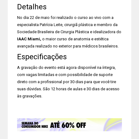
Detalhes
No dia 22 de maio foi realizado o curso ao vivo com a
especialista Patrícia Leite, cirurgiã plástica e membro da
Sociedade Brasileira de Cirurgia Plástica e idealizadora do
IAAC Miami,
o maior curso de anatomia e estética
avançada realizado no exterior para médicos brasileiros.
Especificações
A gravação do evento está agora disponível na íntegra,
com vagas limitadas e com possibilidade de suporte
direto com a profissional por 30 dias para que você tire
suas dúvidas. São 12 horas de aulas e 30 dias de acesso
às gravações.