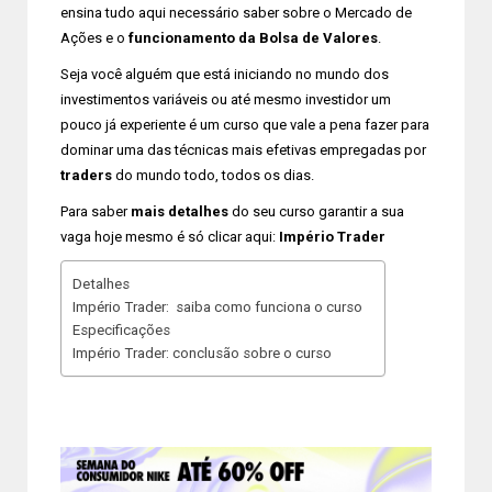
ensina tudo aqui necessário saber sobre o Mercado de
Ações e o
funcionamento da Bolsa de Valores
.
Seja você alguém que está iniciando no mundo dos
investimentos variáveis ou até mesmo investidor um
pouco já experiente é um curso que vale a pena fazer para
dominar uma das técnicas mais efetivas empregadas por
traders
do mundo todo, todos os dias.
Para saber
mais detalhes
do seu curso garantir a sua
vaga hoje mesmo é só clicar aqui:
Império Trader
Detalhes
Império Trader: saiba como funciona o curso
Especificações
Império Trader: conclusão sobre o curso