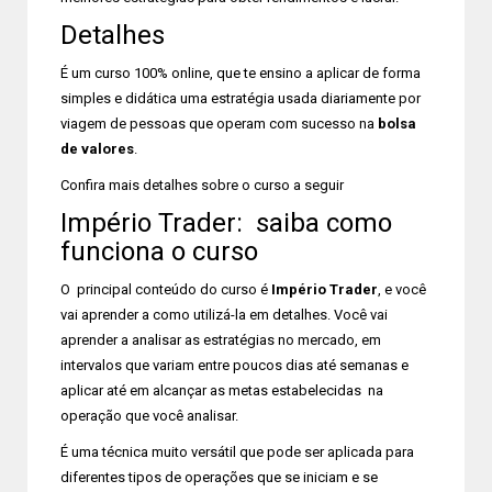
Detalhes
É um curso 100% online, que te ensino a aplicar de forma
simples e didática uma estratégia usada diariamente por
viagem de pessoas que operam com sucesso na
bolsa
de valores
.
Confira mais detalhes sobre o curso a seguir
Império Trader: saiba como
funciona o curso
O principal conteúdo do curso é
Império Trader
, e você
vai aprender a como utilizá-la em detalhes. Você vai
aprender a analisar as estratégias no mercado, em
intervalos que variam entre poucos dias até semanas e
aplicar até em alcançar as metas estabelecidas na
operação que você analisar.
É uma técnica muito versátil que pode ser aplicada para
diferentes tipos de operações que se iniciam e se