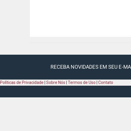
RECEBA NOVIDADES EM SEU E-MA
Políticas de Privacidade
|
Sobre Nós
|
Termos de Uso
|
Contato