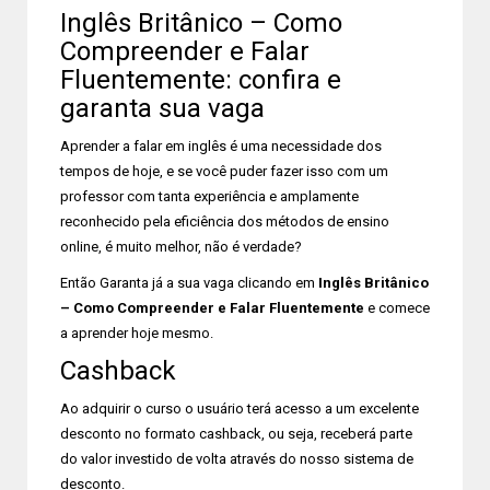
Inglês Britânico – Como
Compreender e Falar
Fluentemente: confira e
garanta sua vaga
Aprender a falar em inglês é uma necessidade dos
tempos de hoje, e se você puder fazer isso com um
professor com tanta experiência e amplamente
reconhecido pela eficiência dos métodos de ensino
online, é muito melhor, não é verdade?
Então Garanta já a sua vaga clicando em
Inglês Britânico
– Como Compreender e Falar Fluentemente
e comece
a aprender hoje mesmo.
Cashback
Ao adquirir o curso o usuário terá acesso a um excelente
desconto no formato cashback, ou seja, receberá parte
do valor investido de volta através do nosso sistema de
desconto.