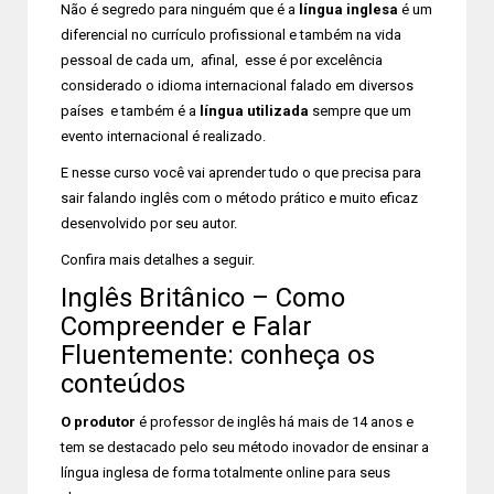
Não é segredo para ninguém que é a
língua inglesa
é um
diferencial no currículo profissional e também na vida
pessoal de cada um, afinal, esse é por excelência
considerado o idioma internacional falado em diversos
países e também é a
língua utilizada
sempre que um
evento internacional é realizado.
E nesse curso você vai aprender tudo o que precisa para
sair falando inglês com o método prático e muito eficaz
desenvolvido por seu autor.
Confira mais detalhes a seguir.
Inglês Britânico – Como
Compreender e Falar
Fluentemente: conheça os
conteúdos
O produtor
é professor de inglês há mais de 14 anos e
tem se destacado pelo seu método inovador de ensinar a
língua inglesa de forma totalmente online para seus