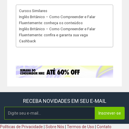
Cursos Similares
Inglês Britânico – Como Compreender e Falar
Fluentemente: conheça os conteúdos
Inglês Britânico – Como Compreender e Falar
Fluentemente: confira e garanta sua vaga
Cashback
RECEBA NOVIDADES EM SEU E-MAIL
Inscrever-se
Políticas de Privacidade
|
Sobre Nós
|
Termos de Uso
|
Contato