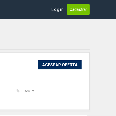
Login
Cadastrar
ACESSAR OFERTA
s
Discount