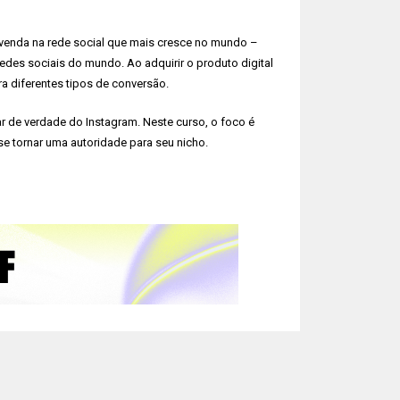
venda na rede social que mais cresce no mundo –
des sociais do mundo. Ao adquirir o produto digital
a diferentes tipos de conversão.
 de verdade do Instagram. Neste curso, o foco é
e tornar uma autoridade para seu nicho.