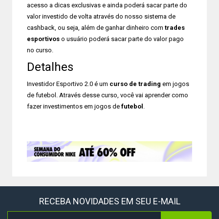
acesso a dicas exclusivas e ainda poderá sacar parte do
valor investido de volta através do nosso sistema de
cashback, ou seja, além de ganhar dinheiro com
trades
esportivos
o usuário poderá sacar parte do valor pago
no curso.
Detalhes
Investidor Esportivo 2.0 é um
curso de trading
em jogos
de futebol. Através desse curso, você vai aprender como
fazer investimentos em jogos de
futebol
.
RECEBA NOVIDADES EM SEU E-MAIL