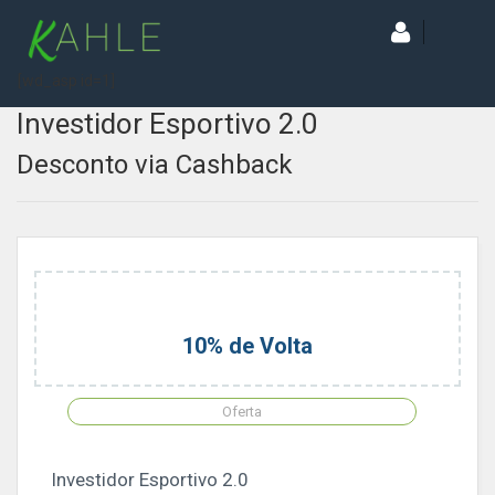
[wd_asp id=1]
Investidor Esportivo 2.0
Desconto via Cashback
10% de Volta
Oferta
Investidor Esportivo 2.0